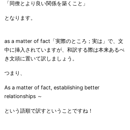
「同僚とより良い関係を築くこと」
となります。
as a matter of fact「実際のところ；実は」で、文
中に挿入されていますが、和訳する際は本来あるべ
き文頭に置いて訳しましょう。
つまり、
As a matter of fact, establishing better
relationships ～
という語順で訳すということですね！