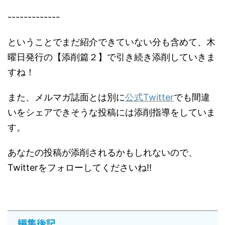
-------------
ということでまだ紹介できていない分も含めて、木
曜日発行の【添削篇２】で引き続き添削していきま
すね！
また、メルマガ誌面とは別に
公式Twitter
でも間違
いをシェアできそうな投稿には添削指導をしていま
す。
あなたの投稿が添削されるかもしれないので、
Twitterをフォローしてくださいね!!
編集後記