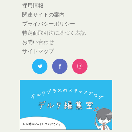
採用情報
関連サイトの案内
プライバシーポリシー
特定商取引法に基づく表記
お問い合わせ
サイトマップ