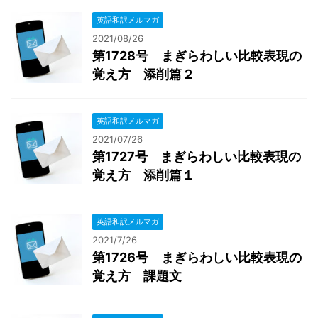
英語和訳メルマガ
2021/08/26
第1728号 まぎらわしい比較表現の
覚え方 添削篇２
英語和訳メルマガ
2021/07/26
第1727号 まぎらわしい比較表現の
覚え方 添削篇１
英語和訳メルマガ
2021/7/26
第1726号 まぎらわしい比較表現の
覚え方 課題文