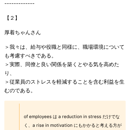
-------------
【２】
厚着ちゃんさん
＞我々は、給与や役職と同様に、職場環境について
も考慮すべきである。
＞実際、同僚と良い関係を築くとやる気を高めた
り、
＞従業員のストレスを軽減することを含む利益を生
むのである。
of employees は a reduction in stress だけでな
く、a rise in motivation にもかかると考える方が