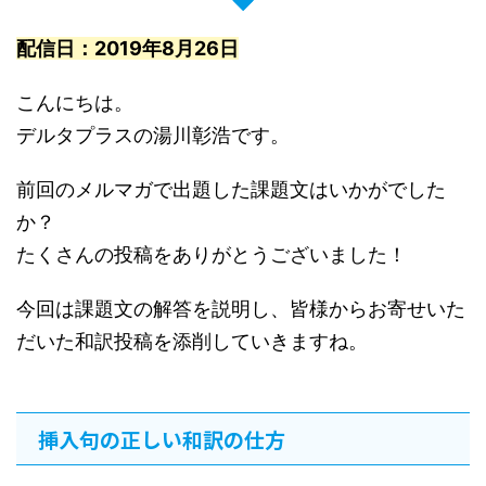
配信日：2019年8月26日
こんにちは。
デルタプラスの湯川彰浩です。
前回のメルマガで出題した課題文はいかがでした
か？
たくさんの投稿をありがとうございました！
今回は課題文の解答を説明し、皆様からお寄せいた
だいた和訳投稿を添削していきますね。
挿入句の正しい和訳の仕方