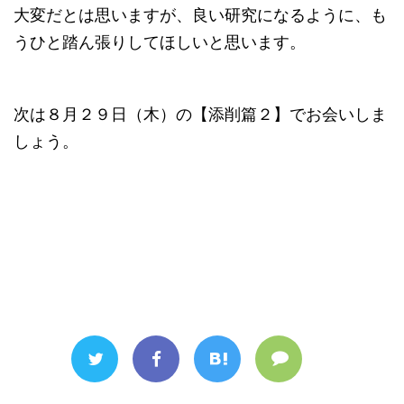
大変だとは思いますが、良い研究になるように、も
うひと踏ん張りしてほしいと思います。
次は８月２９日（木）の【添削篇２】でお会いしま
しょう。