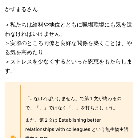
かずまるさん
＞私たちは給料や地位とともに職場環境にも気を遣
わなければいけません、
＞実際のところ同僚と良好な関係を築くことは、や
る気を高めたり
＞ストレスを少なくするといった恩恵をもたらしま
す。
「…なければいけません」で第１文が終わるの
で、「、」ではなく「。」を打ちましょう。
また、第２文は Establishing better
relationships with colleagues という無生物主語