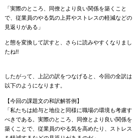
「実際のところ、同僚とより良い関係を築くこと
で、従業員のやる気の上昇やストレスの軽減などの
見返りがある」
と態を変換して訳すと、さらに読みやすくなりまし
たね!!
したがって、上記の訳をつなげると、今回の全訳は
以下のようになります。
【今回の課題文の和訳解答例】
「私たちは給与と地位と同様に職場の環境も考慮す
べきである。実際のところ、同僚とより良い関係を
築くことで、従業員のやる気を高めたり、ストレス
を軽減するなどの見返りがあるのだ」