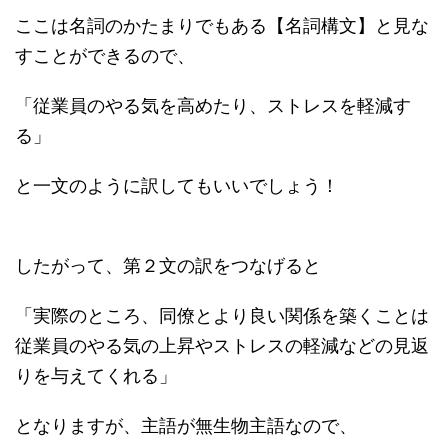
ここは名詞のかたまりでもある【名詞構文】と見な
すことができるので、
「従業員のやる気を高めたり、ストレスを軽減す
る」
と一文のように訳してもいいでしょう！
したがって、第２文の訳をつなげると
「実際のところ、同僚とより良い関係を築くことは
従業員のやる気の上昇やストレスの軽減などの見返
りを与えてくれる」
となりますが、主語が無生物主語なので、