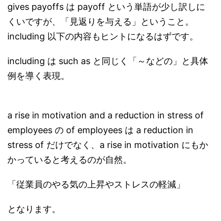
gives payoffs は payoff という単語が少し訳しに
くいですが、「見返りを与える」ということ。
including 以下の内容もヒントになるはずです。
including は such as と同じく「～などの」と具体
例を導く表現。
a rise in motivation and a reduction in stress of
employees の of employees は a reduction in
stress of だけでなく、a rise in motivation にもか
かっていると考えるのが自然。
「従業員のやる気の上昇やストレスの軽減」
となります。