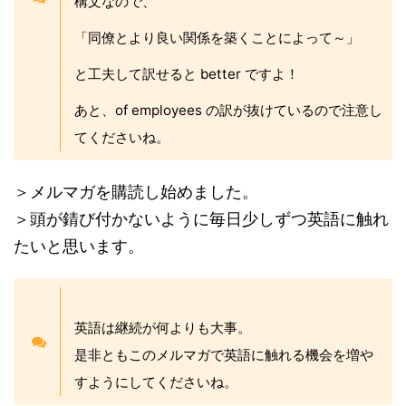
構文なので、
「同僚とより良い関係を築くことによって～」
と工夫して訳せると better ですよ！
あと、of employees の訳が抜けているので注意し
てくださいね。
＞メルマガを購読し始めました。
＞頭が錆び付かないように毎日少しずつ英語に触れ
たいと思います。
英語は継続が何よりも大事。
是非ともこのメルマガで英語に触れる機会を増や
すようにしてくださいね。