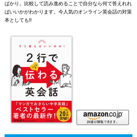
ばかり。比較して読み進めることで自分なら何て答えれれ
ばいいかがわかります。今人気のオンライン英会話の対策
本としても!!