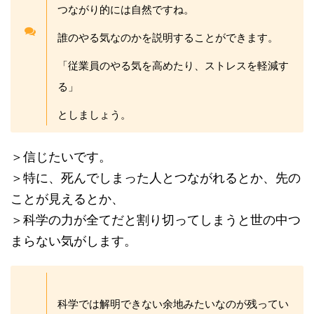
つながり的には自然ですね。
誰のやる気なのかを説明することができます。
「従業員のやる気を高めたり、ストレスを軽減す
る」
としましょう。
＞信じたいです。
＞特に、死んでしまった人とつながれるとか、先の
ことが見えるとか、
＞科学の力が全てだと割り切ってしまうと世の中つ
まらない気がします。
科学では解明できない余地みたいなのが残ってい