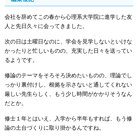
会社を辞めてこの春から心理系大学院に進学した友
人と先日久々に会ってきました。
次の日は土曜日なのに、学会を見学しないといけな
かったりと忙しいものの、充実した日々を送ってい
るようです。
修論のテーマをそろそろ決めたいものの、理論でし
っかり裏付けし、根拠を示さないと通してくれない
厳しい先生らしく、もう少し時間がかかりそうなん
だとか。
修士１年とはいえ、入学から半年もすれば、もう修
論の土台づくりに取り掛かるんですね。