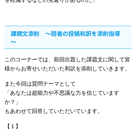
課題文添削 ～読者の投稿和訳を添削指導
～
このコーナーでは、前回出題した課題文に関して皆
様からお寄せいただいた和訳を添削していきます。
また今回は質問テーマとして
「あなたは超能力や不思議な力を信じています
か？」
もあわせて回答していただいています。
【１】