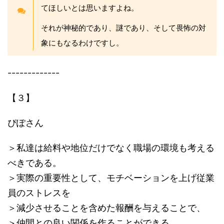
てほしいとは思いますよね。
それが神秘的であり、謎であり、そして畏怖の対
象にもなるわけですし。
-------------
【３】
ぴぽさん
＞私達は給料や地位だけでなく職場の環境も考える
べきである。
＞実際の重要性として、モチベーションを上げ従業
員のストレスを
＞減少させることを含めた報酬を与えることで、
＞仲間との良い関係を作ることができる。