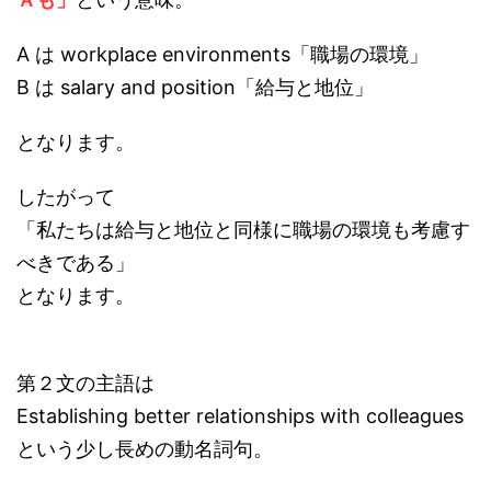
A は workplace environments「職場の環境」
B は salary and position「給与と地位」
となります。
したがって
「私たちは給与と地位と同様に職場の環境も考慮す
べきである」
となります。
第２文の主語は
Establishing better relationships with colleagues
という少し長めの動名詞句。