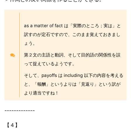
as a matter of fact は「実際のところ；実は」と
訳すのが定石ですので、このまま覚えておきまし
ょう。
第２文の主語と動詞、そして目的語の関係性を誤
って捉えているようです。
そして、payoffs は including 以下の内容を考える
と、「報酬」というよりは「見返り」という訳が
より適当ですね！
-------------
【４】