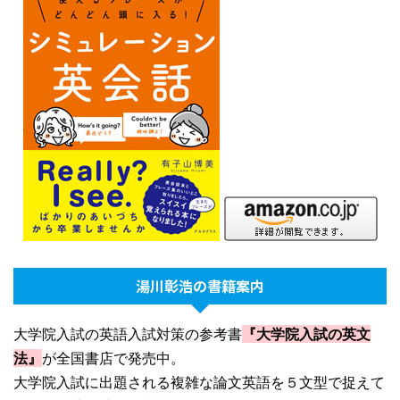
湯川彰浩の書籍案内
大学院入試の英語入試対策の参考書
『大学院入試の英文
法』
が全国書店で発売中。
大学院入試に出題される複雑な論文英語を５文型で捉えて