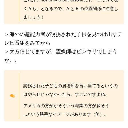
くＡも」となるので、A と B の位置関係に注意し
ましょう！
＞海外の超能力者が誘拐された子供を見つけ出すテ
レビ番組をみてから
＞大方信じてますが、霊媒師はピンキリでしょう
か、、
誘拐された子どもの居場所を言い当てるというの
はやらせじゃなかったら、すごいですよね。
アメリカの方ががそういう職業の方が多そう
…という勝手なイメージがあります（笑）。