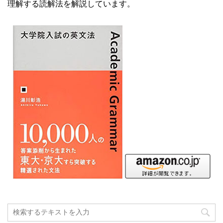
理解する読解法を解説しています。