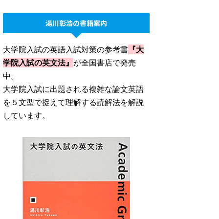
湯川彰浩の書籍案内
大学院入試の英語入試対策の参考書
『大
学院入試の英文法』
が全国書店で発売
中。
大学院入試に出題される複雑な論文英語
を５文型で捉えて理解する読解法を解説
しています。