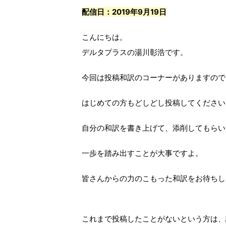
配信日：2019年9月19日
こんにちは。
デルタプラスの湯川彰浩です。
今回は投稿和訳のコーナーがありますので
はじめての方もどしどし投稿してください!
自分の和訳を書き上げて、添削してもらい
一歩を踏み出すことが大事ですよ。
皆さんからの力のこもった和訳をお待ちし
これまで投稿したことがないという方は、