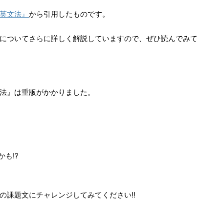
英文法』
から引用したものです。
についてさらに詳しく解説していますので、ぜひ読んでみて
法』は重版がかかりました。
も!?
の課題文にチャレンジしてみてください!!