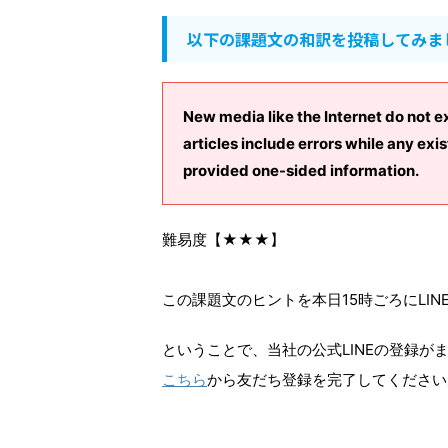
以下の課題文の和訳を投稿してみま
New media like the Internet do not 
articles include errors while any e
provided one-sided information.
難易度【★★★】
この課題文のヒントを本日15時ごろにLIN
ということで、当社の公式LINEの登録が
こちら
から友だち登録を完了してください