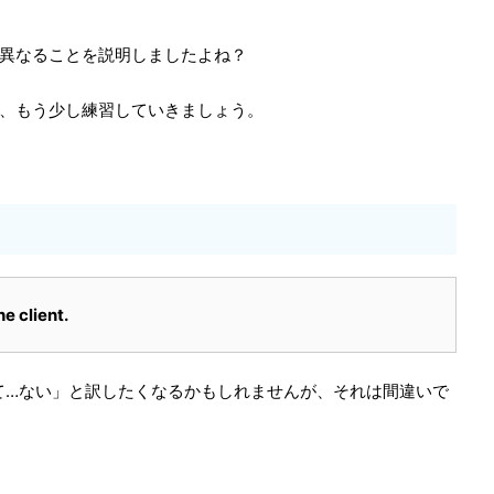
異なることを説明しましたよね？
、もう少し練習していきましょう。
e client.
「すべて…ない」と訳したくなるかもしれませんが、それは間違いで