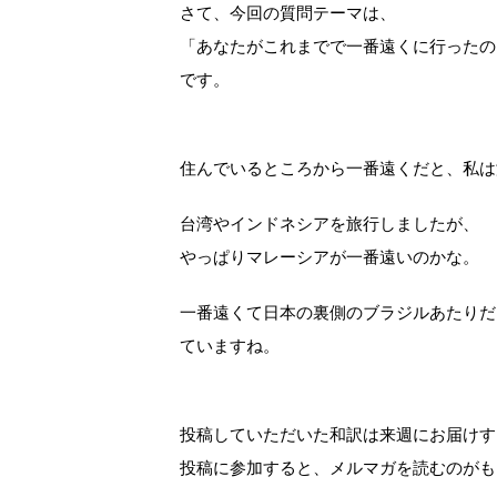
さて、今回の質問テーマは、
「あなたがこれまでで一番遠くに行ったの
です。
住んでいるところから一番遠くだと、私は
台湾やインドネシアを旅行しましたが、
やっぱりマレーシアが一番遠いのかな。
一番遠くて日本の裏側のブラジルあたりだ
ていますね。
投稿していただいた和訳は来週にお届けす
投稿に参加すると、メルマガを読むのがも