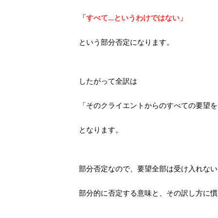
「すべて…というわけではない」
という部分否定になります。
したがって全訳は
「そのクライエントからのすべての要望を
となります。
部分否定なので、要望全部は受け入れない
部分的に否定する意味と、その訳し方に慣