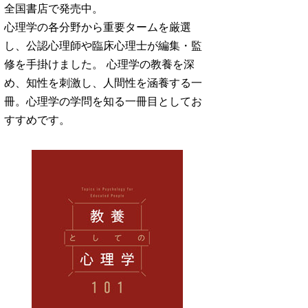
全国書店で発売中。
心理学の各分野から重要タームを厳選
し、公認心理師や臨床心理士が編集・監
修を手掛けました。 心理学の教養を深
め、知性を刺激し、人間性を涵養する一
冊。心理学の学問を知る一冊目としてお
すすめです。