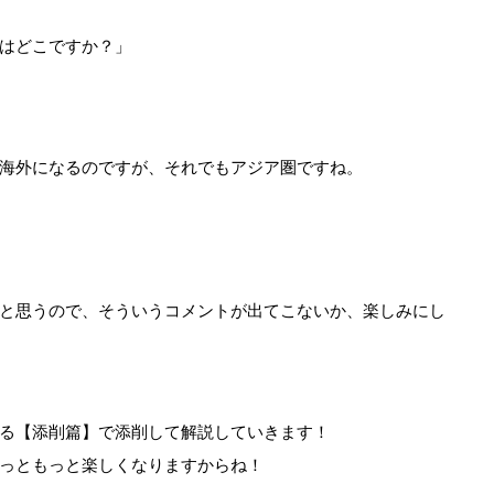
はどこですか？」
海外になるのですが、それでもアジア圏ですね。
と思うので、そういうコメントが出てこないか、楽しみにし
る【添削篇】で添削して解説していきます！
っともっと楽しくなりますからね！