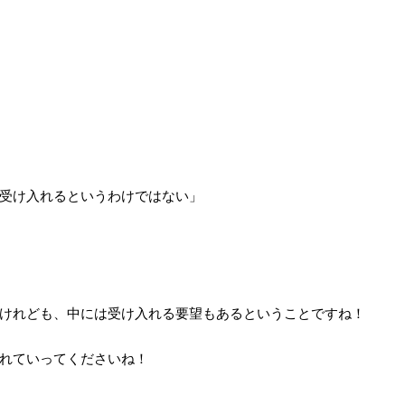
受け入れるというわけではない」
けれども、中には受け入れる要望もあるということですね！
れていってくださいね！