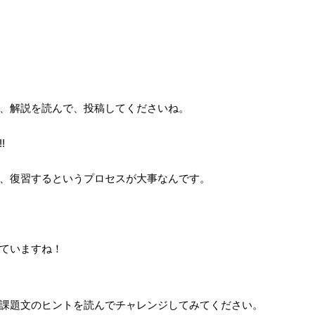
、解説を読んで、投稿してくださいね。
!
、復習するというプロセスが大事なんです。
ていますね！
課題文のヒントを読んでチャレンジしてみてください。