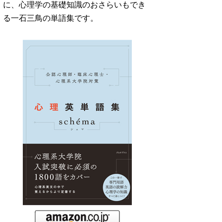
に、心理学の基礎知識のおさらいもでき
る一石三鳥の単語集です。