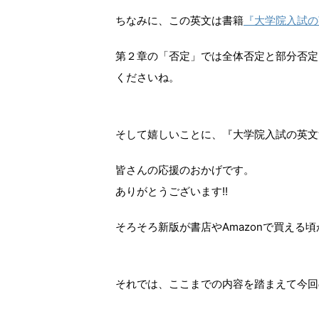
ちなみに、この英文は書籍
『大学院入試の
第２章の「否定」では全体否定と部分否定
くださいね。
そして嬉しいことに、『大学院入試の英文
皆さんの応援のおかげです。
ありがとうございます!!
そろそろ新版が書店やAmazonで買える頃か
それでは、ここまでの内容を踏まえて今回