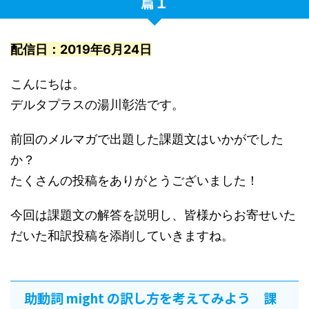
篇１
配信日：2019年6月24日
こんにちは。
デルタプラスの湯川彰浩です。
前回のメルマガで出題した課題文はいかがでした
か？
たくさんの投稿をありがとうございました！
今回は課題文の解答を説明し、皆様からお寄せいた
だいた和訳投稿を添削していきますね。
助動詞 might の訳し方を考えてみよう 課