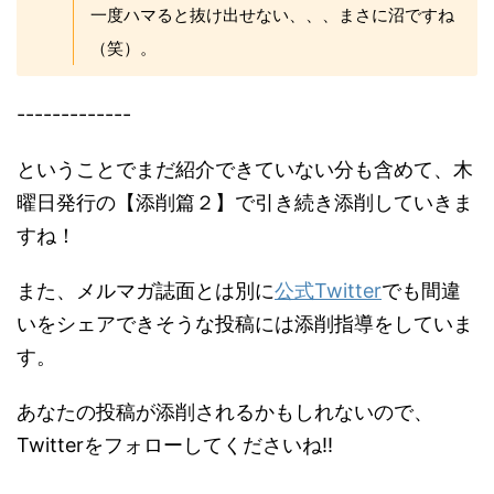
一度ハマると抜け出せない、、、まさに沼ですね
（笑）。
-------------
ということでまだ紹介できていない分も含めて、木
曜日発行の【添削篇２】で引き続き添削していきま
すね！
また、メルマガ誌面とは別に
公式Twitter
でも間違
いをシェアできそうな投稿には添削指導をしていま
す。
あなたの投稿が添削されるかもしれないので、
Twitterをフォローしてくださいね!!