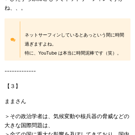
ね、、。
ネットサーフィンしているとあっという間に時間
過ぎますよね。
特に、YouTube は本当に時間泥棒です（笑）。
-------------
【３】
ままさん
＞その政治学者は、気候変動や核兵器の脅威などの
大きな国際問題は、
＞全ての国に重大な影響を及ぼしてきており、国内