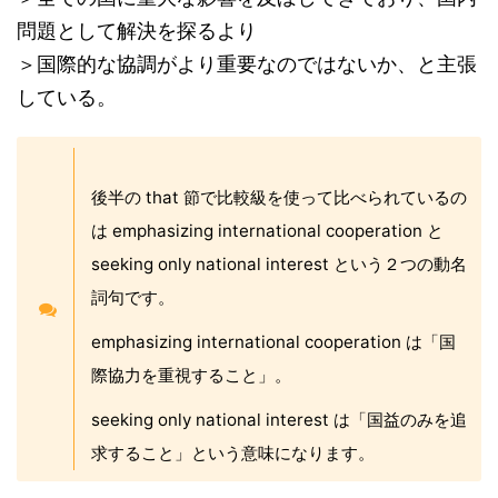
問題として解決を探るより
＞国際的な協調がより重要なのではないか、と主張
している。
後半の that 節で比較級を使って比べられているの
は emphasizing international cooperation と
seeking only national interest という２つの動名
詞句です。
emphasizing international cooperation は「国
際協力を重視すること」。
seeking only national interest は「国益のみを追
求すること」という意味になります。