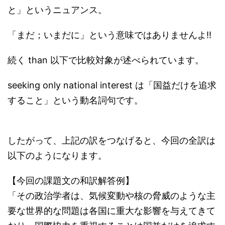
と」というニュアンス。
「まだ；いまだに」という意味ではありませんよ!!
続く than 以下で比較対象が述べられています。
seeking only national interest は「国益だけを追求
すること」という動名詞句です。
したがって、上記の訳をつなげると、今回の全訳は
以下のようになります。
【今回の課題文の和訳解答例】
「その政治学者は、気候変動や核の脅威のような主
要な世界的な問題は各国に重大な影響を与えてきて