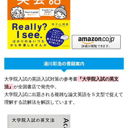
湯川彰浩の書籍案内
大学院入試の英語入試対策の参考書
『大学院入試の英文
法』
が全国書店で発売中。
大学院入試に出題される複雑な論文英語を５文型で捉えて
理解する読解法を解説しています。