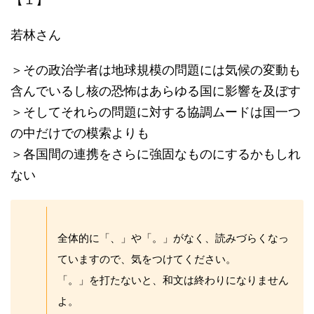
若林さん
＞その政治学者は地球規模の問題には気候の変動も
含んでいるし核の恐怖はあらゆる国に影響を及ぼす
＞そしてそれらの問題に対する協調ムードは国一つ
の中だけでの模索よりも
＞各国間の連携をさらに強固なものにするかもしれ
ない
全体的に「、」や「。」がなく、読みづらくなっ
ていますので、気をつけてください。
「。」を打たないと、和文は終わりになりません
よ。