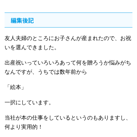
編集後記
友人夫婦のところにお子さんが産まれたので、お祝
いを選んできました。
出産祝いっていろいろあって何を贈ろうか悩みがち
なんですが、うちでは数年前から
「絵本」
一択にしています。
当社が本の仕事をしているというのもありますし、
何より実用的！