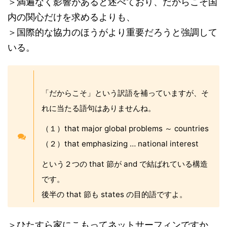
＞満遍なく影響があると述べており、だからこそ国
内の関心だけを求めるよりも、
＞国際的な協力のほうがより重要だろうと強調して
いる。
「だからこそ」という訳語を補っていますが、そ
れに当たる語句はありませんね。
（１）that major global problems ～ countries
（２）that emphasizing … national interest
という２つの that 節が and で結ばれている構造
です。
後半の that 節も states の目的語ですよ。
＞ひたすら家にこもってネットサーフィンですか