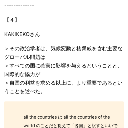
-------------
【４】
KAKIKEKOさん
＞その政治学者は、気候変動と核脅威を含む主要な
グローバル問題は
＞すべての国に確実に影響を与えるということと、
国際的な協力が
＞自国の利益を求める以上に、より重要であるとい
うことを述べた。
all the countries は all the countries of the
world のことだと捉えて「各国」と訳すといいで