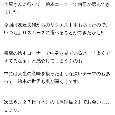
本屋さんに行って、絵本コーナーで何冊か選んでき
ました。
今回は友達夫婦からのリクエスト本もあったので、
いつもよりスムーズに選べることができたかも!!
書店の絵本コーナーで中身を見ていると、「よくで
きてるなぁ」と感心してしまうものも。
中には人生の意味を扱ったような深いテーマのもあ
って、絵本の世界も奥が深そうです。
次は６月２７日（木）の【添削篇２】でお会いしま
しょう。