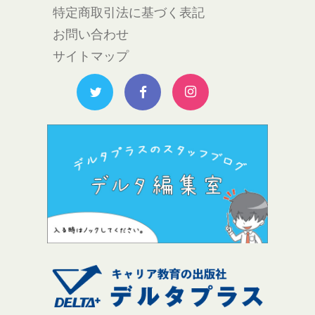
特定商取引法に基づく表記
お問い合わせ
サイトマップ