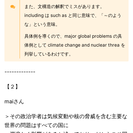
また、文構造の解釈でミスがあります。
including は such as と同じ意味で、「～のよう
な」という意味。
具体例を導くので、major global problems の具
体例として climate change and nuclear threa を
列挙しているわけです。
-------------
【２】
maiさん
＞その政治学者は気候変動や核の脅威を含む主要な
世界の問題はすべての国に