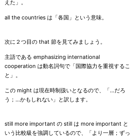
えた」。
all the countries は「各国」という意味。
次に２つ目の that 節を見てみましょう。
主語である emphasizing international
cooperation は動名詞句で「国際協力を重視するこ
と」。
この might は現在時制扱いとなるので、「…だろ
う；…かもしれない」と訳します。
still more important の still は more important と
いう比較級を強調しているので、「より一層；ずっ