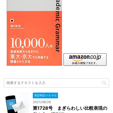
英語和訳メルマガ
2021/08/26
第1728号 まぎらわしい比較表現の