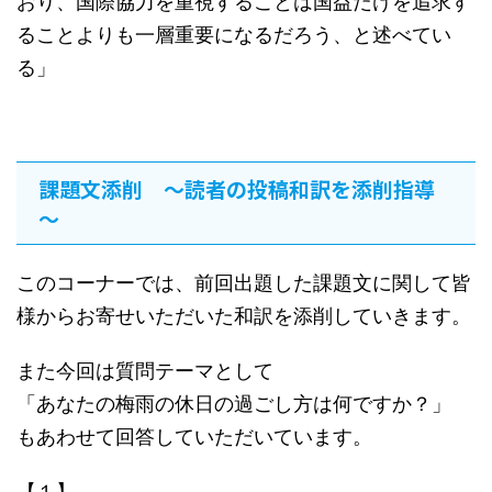
おり、国際協力を重視することは国益だけを追求す
ることよりも一層重要になるだろう、と述べてい
る」
課題文添削 ～読者の投稿和訳を添削指導
～
このコーナーでは、前回出題した課題文に関して皆
様からお寄せいただいた和訳を添削していきます。
また今回は質問テーマとして
「あなたの梅雨の休日の過ごし方は何ですか？」
もあわせて回答していただいています。
【１】