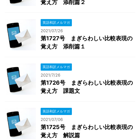
覚え方 添削篇２
英語和訳メルマガ
2021/07/26
第1727号 まぎらわしい比較表現の
覚え方 添削篇１
英語和訳メルマガ
2021/7/26
第1726号 まぎらわしい比較表現の
覚え方 課題文
英語和訳メルマガ
2021/07/06
第1725号 まぎらわしい比較表現の
覚え方 解説篇