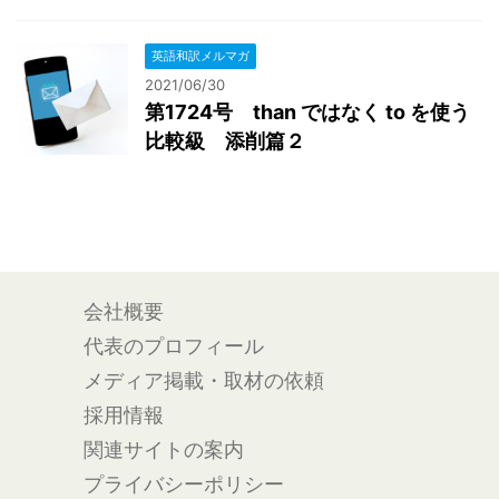
英語和訳メルマガ
2021/06/30
第1724号 than ではなく to を使う
比較級 添削篇２
会社概要
代表のプロフィール
メディア掲載・取材の依頼
採用情報
関連サイトの案内
プライバシーポリシー