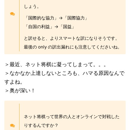
しょう。
「国際的な協力」→「国際協力」
「自国の利益」→「国益」
と訳せると、よりスマートな訳になりそうです。
最後の only の訳出漏れにも注意してくださいね。
＞最近、ネット将棋に凝ってしまって。。。
＞なかなか上達しないところも、ハマる原因なんで
すよね。
＞奥が深い！
ネット将棋って世界の人とオンラインで対戦した
りするんですか？