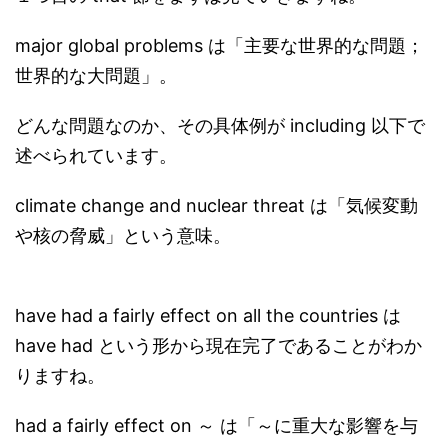
major global problems は「主要な世界的な問題；
世界的な大問題」。
どんな問題なのか、その具体例が including 以下で
述べられています。
climate change and nuclear threat は「気候変動
や核の脅威」という意味。
have had a fairly effect on all the countries は
have had という形から現在完了であることがわか
りますね。
had a fairly effect on ～ は「～に重大な影響を与