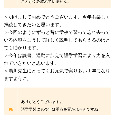
ことがくみ取れていません。
＞明けましておめでとうございます。今年も楽しく
拝読してきたいと思います。
＞今回のようにずっと昔に学校で習って忘れ去って
いる内容をこうして詳しく説明してもらえるのはと
ても助かります。
＞今年は読書、運動に加えて語学学習により力を入
れていきたいと思います。
＞湯川先生にとってもお元気で実り多い１年になり
ますように。
ありがとうございます。
語学学習にも今年は重点を置かれるんですね！