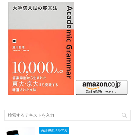
英語和訳メルマガ