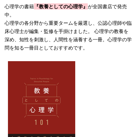
心理学の書籍
『教養としての心理学』
が全国書店で発売
中。
心理学の各分野から重要タームを厳選し、公認心理師や臨
床心理士が編集・監修を手掛けました。 心理学の教養を
深め、知性を刺激し、人間性を涵養する一冊。心理学の学
問を知る一冊目としておすすめです。