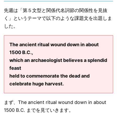
先週は「第５文型と関係代名詞節の関係性を見抜
く」というテーマで以下のような課題文を出題しま
した。
The ancient ritual wound down in about
1500 B.C.,
which an archaeologist believes a splendid
feast
held to commemorate the dead and
celebrate huge harvest.
まず、The ancient ritual wound down in about
1500 B.C. までを見ていきます。