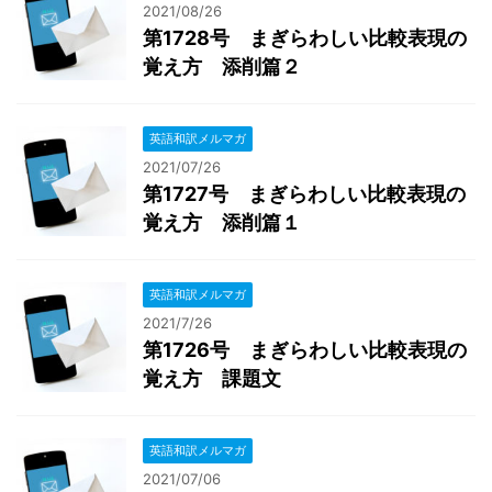
2021/08/26
第1728号 まぎらわしい比較表現の
覚え方 添削篇２
英語和訳メルマガ
2021/07/26
第1727号 まぎらわしい比較表現の
覚え方 添削篇１
英語和訳メルマガ
2021/7/26
第1726号 まぎらわしい比較表現の
覚え方 課題文
英語和訳メルマガ
2021/07/06