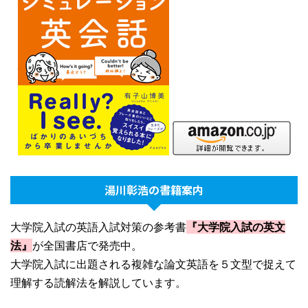
湯川彰浩の書籍案内
大学院入試の英語入試対策の参考書
『大学院入試の英文
法』
が全国書店で発売中。
大学院入試に出題される複雑な論文英語を５文型で捉えて
理解する読解法を解説しています。