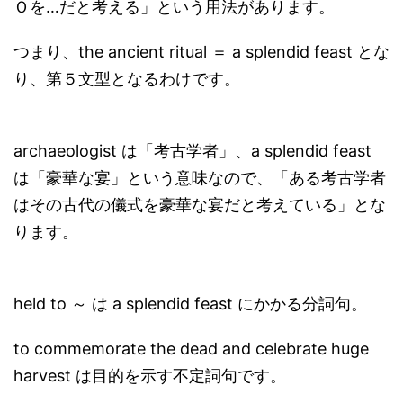
Ｏを…だと考える」という用法があります。
つまり、the ancient ritual ＝ a splendid feast とな
り、第５文型となるわけです。
archaeologist は「考古学者」、a splendid feast
は「豪華な宴」という意味なので、「ある考古学者
はその古代の儀式を豪華な宴だと考えている」とな
ります。
held to ～ は a splendid feast にかかる分詞句。
to commemorate the dead and celebrate huge
harvest は目的を示す不定詞句です。