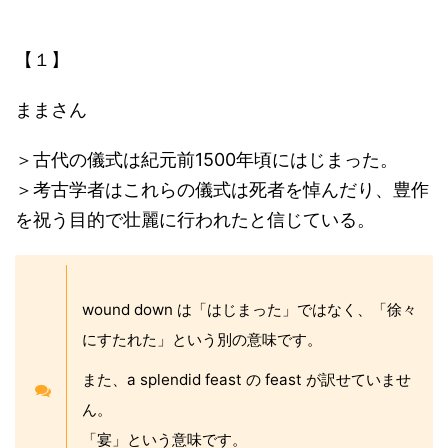
【１】
ままさん
＞古代の儀式は紀元前1500年頃にはじまった。
＞考古学者はこれらの儀式は死者を悼んだり、豊作
を祝う目的で壮麗に行われたと信じている。
wound down は「はじまった」ではなく、「徐々
にすたれた」という別の意味です。
また、a splendid feast の feast が訳せていませ
ん。
「宴」という意味です。