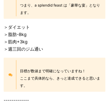
つまり、a splendid feast は「豪華な宴」となり
ます。
＞ダイエット
＞脂肪-8kg
＞筋肉+3kg
＞週三回のジム通い
目標が数値まで明確になっていますね！
ここまで具体的なら、きっと達成できると思いま
す。
-------------