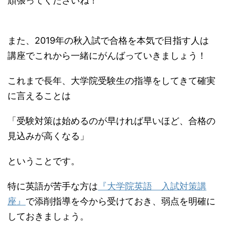
頑張ってくださいね！
また、2019年の秋入試で合格を本気で目指す人は
講座でこれから一緒にがんばっていきましょう！
これまで長年、大学院受験生の指導をしてきて確実
に言えることは
「受験対策は始めるのが早ければ早いほど、合格の
見込みが高くなる」
ということです。
特に英語が苦手な方は
『大学院英語 入試対策講
座』
で添削指導を今から受けておき、弱点を明確に
しておきましょう。