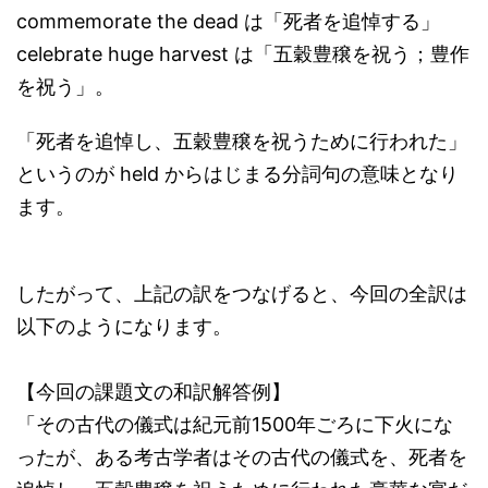
commemorate the dead は「死者を追悼する」
celebrate huge harvest は「五穀豊穣を祝う；豊作
を祝う」。
「死者を追悼し、五穀豊穣を祝うために行われた」
というのが held からはじまる分詞句の意味となり
ます。
したがって、上記の訳をつなげると、今回の全訳は
以下のようになります。
【今回の課題文の和訳解答例】
「その古代の儀式は紀元前1500年ごろに下火にな
ったが、ある考古学者はその古代の儀式を、死者を