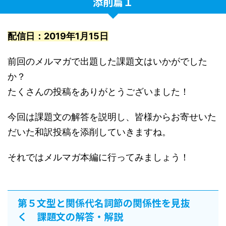
添削篇１
配信日：2019年1月15日
前回のメルマガで出題した課題文はいかがでした
か？
たくさんの投稿をありがとうございました！
今回は課題文の解答を説明し、皆様からお寄せいた
だいた和訳投稿を添削していきますね。
それではメルマガ本編に行ってみましょう！
第５文型と関係代名詞節の関係性を見抜
く 課題文の解答・解説