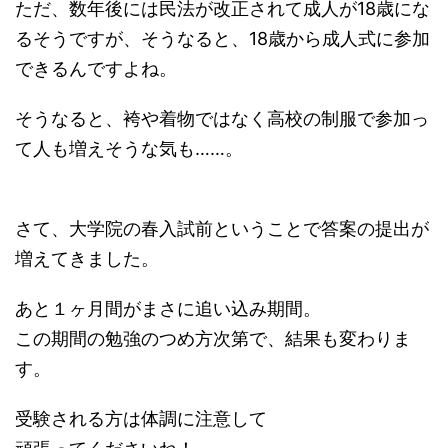
ただ、数年後には民法が改正されて成人が18歳にな
るそうですが、そうなると、18歳から成人式に参加
できるんですよね。
そうなると、袴や着物ではなく高校の制服で参加っ
て人も増えそうな気も……。
さて、大学院の春入試前ということで答案の提出が
増えてきました。
あと１ヶ月間がまさに追い込み期間。
この期間の勉強のつめ方次第で、結果も変わりま
す。
受験される方は体調に注意して