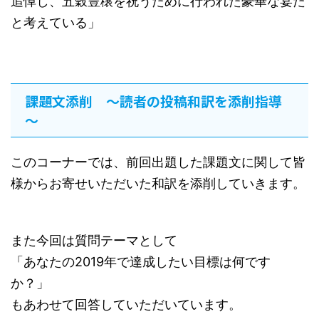
追悼し、五穀豊穣を祝うために行われた豪華な宴だ
と考えている」
課題文添削 ～読者の投稿和訳を添削指導
～
このコーナーでは、前回出題した課題文に関して皆
様からお寄せいただいた和訳を添削していきます。
また今回は質問テーマとして
「あなたの2019年で達成したい目標は何です
か？」
もあわせて回答していただいています。