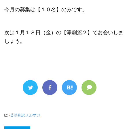
今月の募集は【１０名】のみです。
次は１月１８日（金）の【添削篇２】でお会いしま
しょう。
-
英語和訳メルマガ