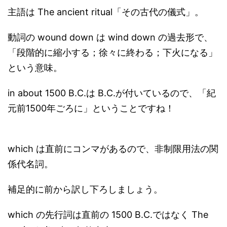
主語は The ancient ritual「その古代の儀式」。
動詞の wound down は wind down の過去形で、
「段階的に縮小する；徐々に終わる；下火になる」
という意味。
in about 1500 B.C.は B.C.が付いているので、「紀
元前1500年ごろに」ということですね！
which は直前にコンマがあるので、非制限用法の関
係代名詞。
補足的に前から訳し下ろしましょう。
which の先行詞は直前の 1500 B.C.ではなく The