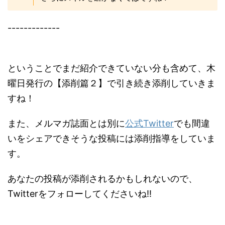
-------------
ということでまだ紹介できていない分も含めて、木
曜日発行の【添削篇２】で引き続き添削していきま
すね！
また、メルマガ誌面とは別に
公式Twitter
でも間違
いをシェアできそうな投稿には添削指導をしていま
す。
あなたの投稿が添削されるかもしれないので、
Twitterをフォローしてくださいね!!