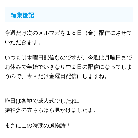
編集後記
今週だけ次のメルマガを１８日（金）配信にさせて
いただきます。
いつもは木曜日配信なのですが、今週は月曜日まで
お休みで年始でいきなり中２日の配信になってしま
うので、今回だけ金曜日配信にしますね。
昨日は各地で成人式でしたね。
振袖姿の方ちらほら見かけましたよ。
まさにこの時期の風物詩！