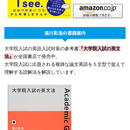
湯川彰浩の書籍案内
大学院入試の英語入試対策の参考書
『大学院入試の英文
法』
が全国書店で発売中。
大学院入試に出題される複雑な論文英語を５文型で捉えて
理解する読解法を解説しています。