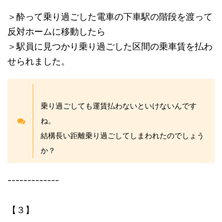
＞酔って乗り過ごした電車の下車駅の階段を渡って
反対ホームに移動したら
＞駅員に見つかり乗り過ごした区間の乗車賃を払わ
せられました。
乗り過ごしても運賃払わないといけないんです
ね。
結構長い距離乗り過ごしてしまわれたのでしょう
か？
-------------
【３】