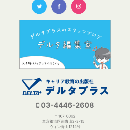
03-4446-2608
〒107-0062
東京都港区南青山2-2-15
ウィン青山1214号