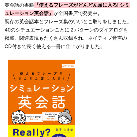
英会話の書籍
『使えるフレーズがどんどん頭に入る! シミ
ュレーション英会話』
が全国書店で発売中。
既存の英会話本とフレーズ集のいいとこ取りをしました。
40のシチュエーションごとに２パターンのダイアログを
掲載。関連表現もたくさん収録され、ネイティブ音声の
CD付きで長く使える一冊に仕上がりました。