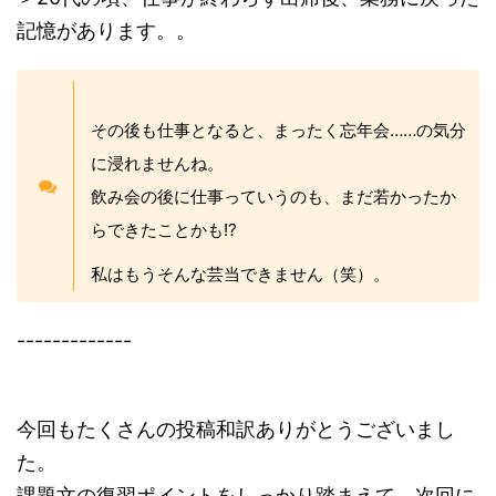
記憶があります。。
その後も仕事となると、まったく忘年会……の気分
に浸れませんね。
飲み会の後に仕事っていうのも、まだ若かったか
らできたことかも!?
私はもうそんな芸当できません（笑）。
-------------
今回もたくさんの投稿和訳ありがとうございまし
た。
課題文の復習ポイントをしっかり踏まえて、次回に