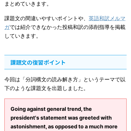
まとめていきます。
課題文の間違いやすいポイントや、
英語和訳メルマ
ガ
では紹介できなかった投稿和訳の添削指導を掲載
していきます。
課題文の復習ポイント
今回は「分詞構文の読み解き方」というテーマで以
下のような課題文を出題しました。
Going against general trend, the
president's statement was greeted with
astonishment, as opposed to a much more