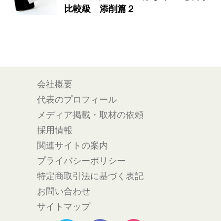
比較級 添削篇２
会社概要
代表のプロフィール
メディア掲載・取材の依頼
採用情報
関連サイトの案内
プライバシーポリシー
特定商取引法に基づく表記
お問い合わせ
サイトマップ