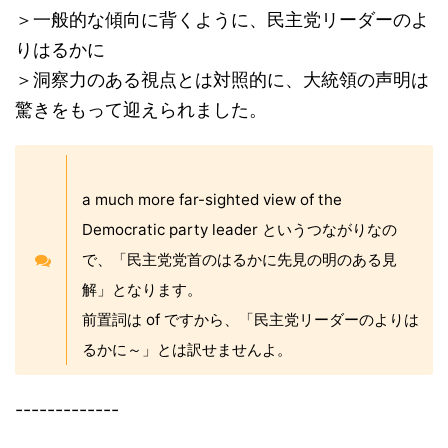
＞一般的な傾向に背くように、民主党リーダーのよ
りはるかに
＞洞察力のある視点とは対照的に、大統領の声明は
驚きをもって迎えられました。
a much more far-sighted view of the
Democratic party leader というつながりなの
で、「民主党党首のはるかに先見の明のある見
解」となります。
前置詞は of ですから、「民主党リーダーのよりは
るかに～」とは訳せませんよ。
-------------