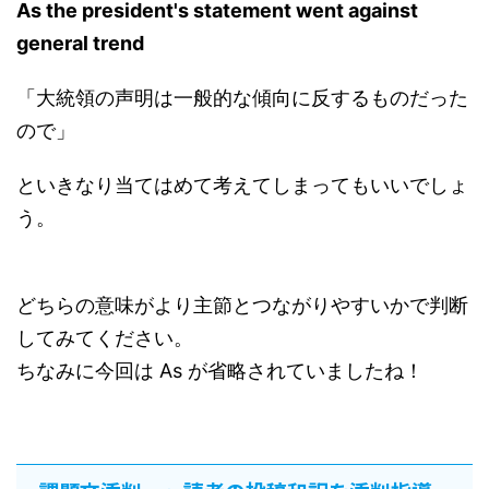
As the president's statement went against
general trend
「大統領の声明は一般的な傾向に反するものだった
ので」
といきなり当てはめて考えてしまってもいいでしょ
う。
どちらの意味がより主節とつながりやすいかで判断
してみてください。
ちなみに今回は As が省略されていましたね！