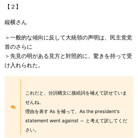
【２】
縦横さん
＞一般的な傾向に反して大統領の声明は、民主党党
首のさらに
＞先見の明がある見方と対照的に、驚きを持って受
け入れられた。
これだと、分詞構文に接続詞を補えて訳せていま
せんね。
理由を表す As を補って、As the president's
statement went against ～ と考えて訳してくだ
さい。