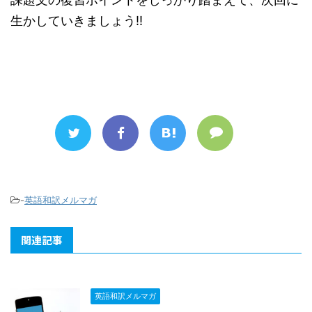
生かしていきましょう!!
-
英語和訳メルマガ
関連記事
英語和訳メルマガ