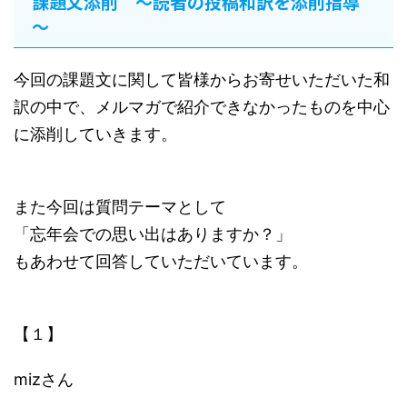
課題文添削 ～読者の投稿和訳を添削指導
～
今回の課題文に関して皆様からお寄せいただいた和
訳の中で、メルマガで紹介できなかったものを中心
に添削していきます。
また今回は質問テーマとして
「忘年会での思い出はありますか？」
もあわせて回答していただいています。
【１】
mizさん