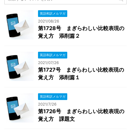
英語和訳メルマガ
2021/08/26
第1728号 まぎらわしい比較表現の
覚え方 添削篇２
英語和訳メルマガ
2021/07/26
第1727号 まぎらわしい比較表現の
覚え方 添削篇１
英語和訳メルマガ
2021/7/26
第1726号 まぎらわしい比較表現の
覚え方 課題文