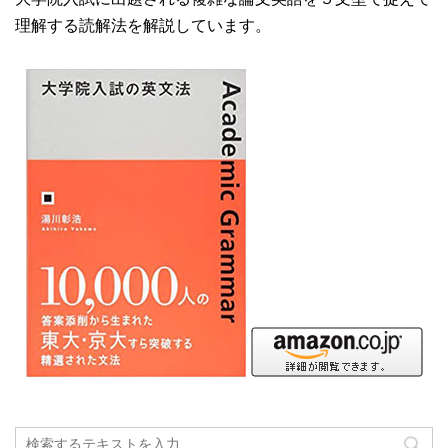
理解する読解法を解説しています。