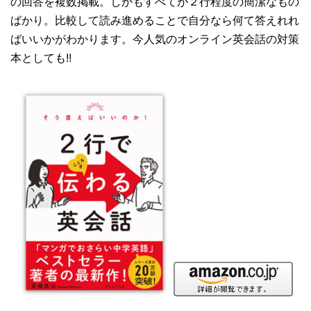
の回答を複数掲載。しかもすべてが２行程度の簡潔なもの
ばかり。比較して読み進めることで自分なら何て答えれれ
ばいいかがわかります。今人気のオンライン英会話の対策
本としても!!