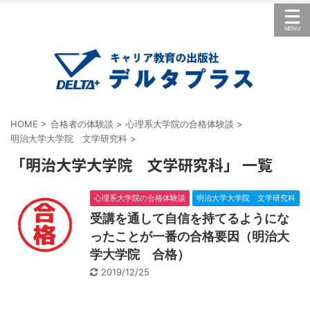
HOME
>
合格者の体験談
>
心理系大学院の合格体験談
>
明治大学大学院 文学研究科
>
「明治大学大学院 文学研究科」 一覧
心理系大学院の合格体験談
明治大学大学院 文学研究科
受講を通して自信を持てるようにな
ったことが一番の合格要因（明治大
学大学院 合格）
2019/12/25