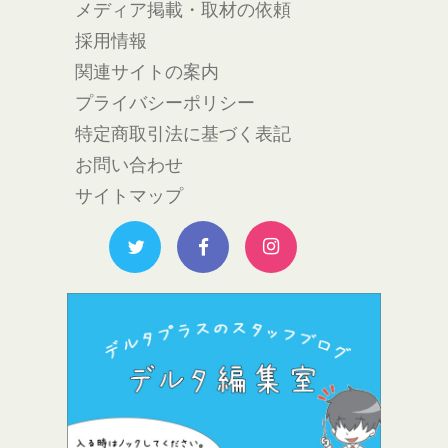
メディア掲載・取材の依頼
採用情報
関連サイトの案内
プライバシーポリシー
特定商取引法に基づく表記
お問い合わせ
サイトマップ