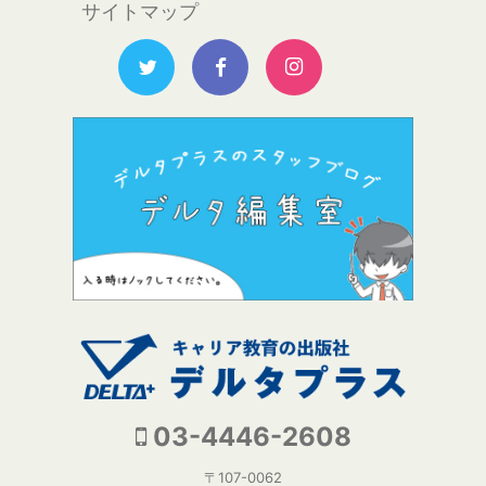
サイトマップ
03-4446-2608
〒107-0062