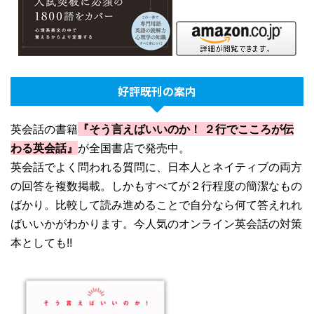
好評既刊の案内
英会話の書籍
『そう言えばいいのか！ ２行でこころが伝
わる英会話』
が全国書店で発売中。
英会話でよく問われる質問に、日本人とネイティブの両方
の回答を複数掲載。しかもすべてが２行程度の簡潔なもの
ばかり。比較して読み進めることで自分なら何て答えれれ
ばいいかがわかります。今人気のオンライン英会話の対策
本としても!!