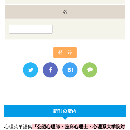
名
新刊の案内
心理英単語集
『公認心理師・臨床心理士・心理系大学院対