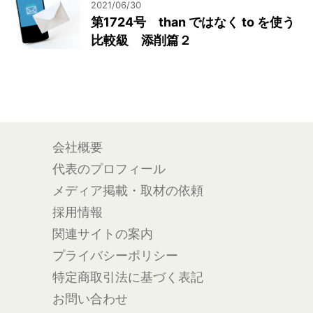
2021/06/30
第1724号 than ではなく to を使う
比較級 添削篇２
会社概要
代表のプロフィール
メディア掲載・取材の依頼
採用情報
関連サイトの案内
プライバシーポリシー
特定商取引法に基づく表記
お問い合わせ