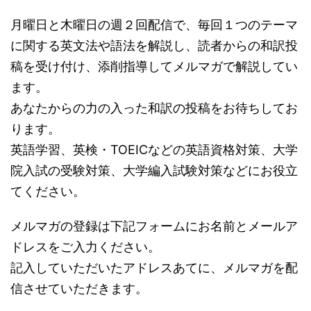
月曜日と木曜日の週２回配信で、毎回１つのテーマ
に関する英文法や語法を解説し、読者からの和訳投
稿を受け付け、添削指導してメルマガで解説してい
ます。
あなたからの力の入った和訳の投稿をお待ちしてお
ります。
英語学習、英検・TOEICなどの英語資格対策、大学
院入試の受験対策、大学編入試験対策などにお役立
てください。
メルマガの登録は下記フォームにお名前とメールア
ドレスをご入力ください。
記入していただいたアドレスあてに、メルマガを配
信させていただきます。