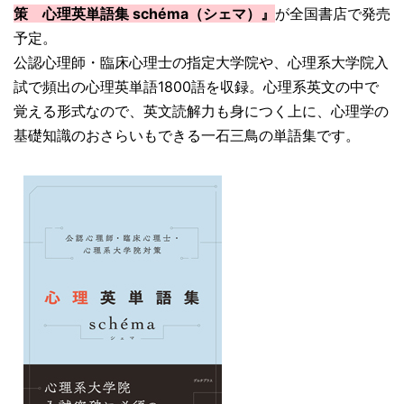
策 心理英単語集 schéma（シェマ）』
が全国書店で発売
予定。
公認心理師・臨床心理士の指定大学院や、心理系大学院入
試で頻出の心理英単語1800語を収録。心理系英文の中で
覚える形式なので、英文読解力も身につく上に、心理学の
基礎知識のおさらいもできる一石三鳥の単語集です。