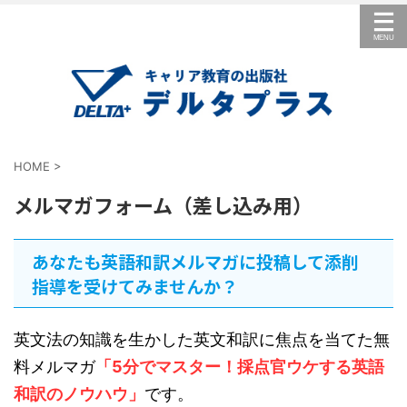
HOME
>
メルマガフォーム（差し込み用）
あなたも英語和訳メルマガに投稿して添削
指導を受けてみませんか？
英文法の知識を生かした英文和訳に焦点を当てた無
料メルマガ
「5分でマスター！採点官ウケする英語
和訳のノウハウ」
です。