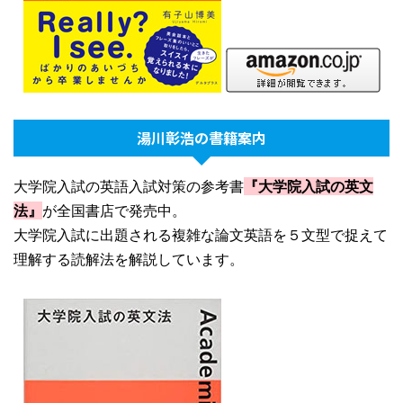
湯川彰浩の書籍案内
大学院入試の英語入試対策の参考書
『大学院入試の英文
法』
が全国書店で発売中。
大学院入試に出題される複雑な論文英語を５文型で捉えて
理解する読解法を解説しています。