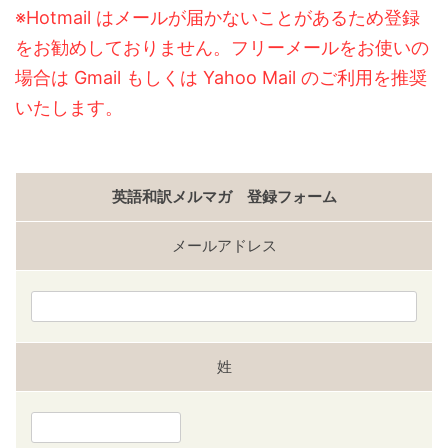
※Hotmail はメールが届かないことがあるため登録
をお勧めしておりません。フリーメールをお使いの
場合は Gmail もしくは Yahoo Mail のご利用を推奨
いたします。
英語和訳メルマガ 登録フォーム
メールアドレス
姓