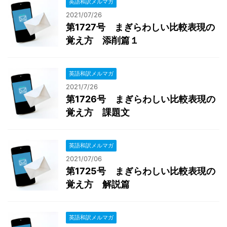
英語和訳メルマガ
2021/07/26
第1727号 まぎらわしい比較表現の
覚え方 添削篇１
英語和訳メルマガ
2021/7/26
第1726号 まぎらわしい比較表現の
覚え方 課題文
英語和訳メルマガ
2021/07/06
第1725号 まぎらわしい比較表現の
覚え方 解説篇
英語和訳メルマガ